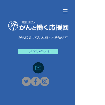
がんに負けない組織・人を増やす
お問い合わせ