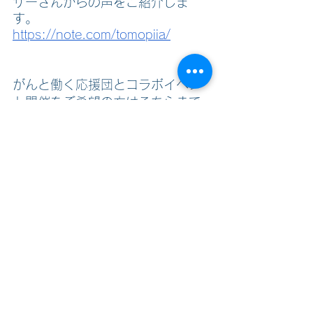
ザーさんからの声をご紹介しま
す。
https://note.com/tomopiia/
がんと働く応援団とコラボイベン
ト開催をご希望の方は
こちら
まで