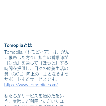
Tomopiiaとは
Tomopiia（トモピィア）は、がん
に罹患した方々に担当の看護師が
『対話』を通して『ほっと』する
時間を提供し、日々の療養生活の
質（QOL）向上の一助となるよう
サポートするサービスです。
https://www.tomopiia.com/
私たちがサービスを始めた想い
や、実際にご利用いただいたユー