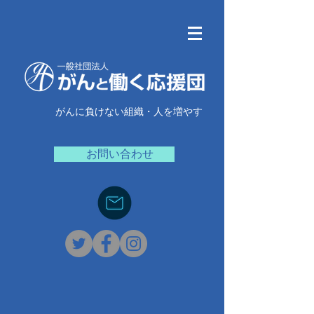
がんに負けない組織・人を増やす
お問い合わせ