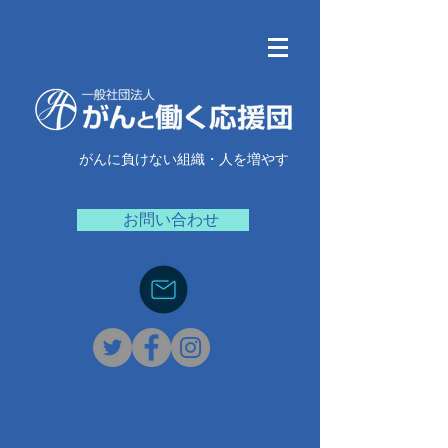
がんに負けない組織・人を増やす
お問い合わせ