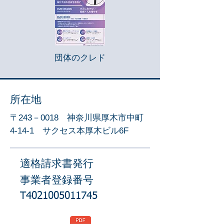
団体のクレド
​所在地
​〒243－0018 神奈川県厚木市中町
4-14-1 サクセス本厚木ビル6F
適格請求書発行
事業者登録番号
T4021005011745