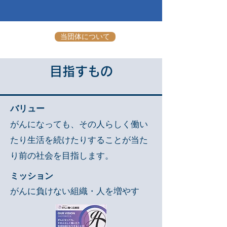
当団体について
​目指すもの
バリュー
がんになっても、その人らしく働い
たり生活を続けたりすることが当た
り前の社会を目指します。
ミッション
がんに負けない組織・人を増やす​​