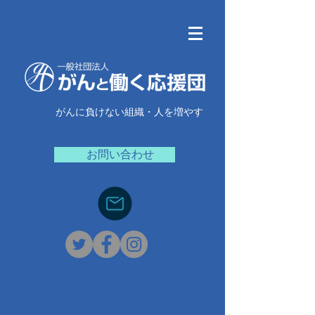
がんに負けない組織・人を増やす
お問い合わせ