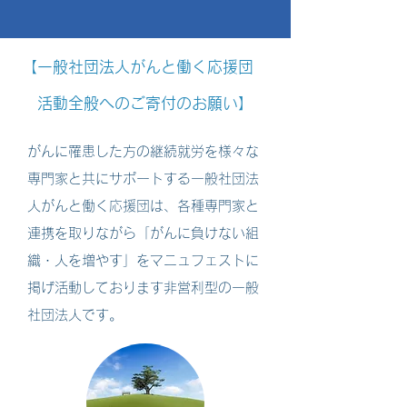
【一般社団法人がんと働く応援団
活動全般へのご寄付のお願い】
がんに罹患した方の継続就労を様々な
専門家と共にサポートする一般社団法
人がんと働く応援団は、各種専門家と
連携を取りながら「がんに負けない組
織・人を増やす」をマニュフェストに
掲げ活動しております非営利型の一般
社団法人です。