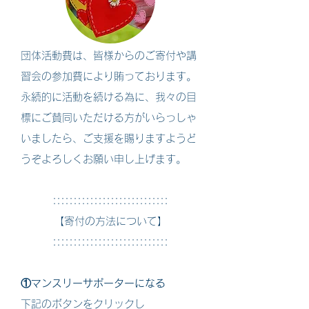
団体活動費は、皆様からのご寄付や講
習会の参加費により賄っております。
永続的に活動を続ける為に、我々の目
標にご賛同いただける方がいらっしゃ
いましたら、ご支援を賜りますようど
うぞよろしくお願い申し上げます。
::::::::::::::::::::::::::::
【寄付の方法について】
::::::::::::::::::::::::::::
①マンスリーサポーターになる
下記のボタンをクリックし