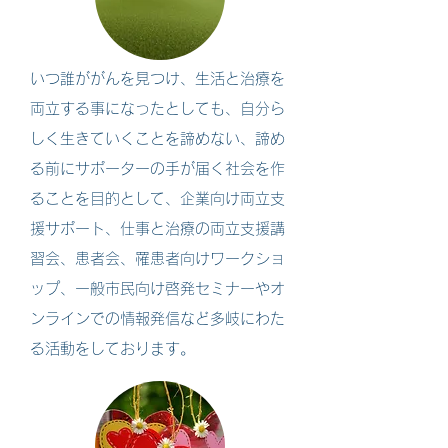
いつ誰ががんを見つけ、生活と治療を
両立する事になったとしても、自分ら
しく生きていくことを諦めない、諦め
る前にサポーターの手が届く社会を作
ることを目的として、企業
向け両立支
援サポート、仕事と治療の両立支援講
習会、患者会、罹患者向けワークショ
ップ、一般市民向け啓発セミナーやオ
ンラインでの情報発信など多岐にわた
る活動をしております。