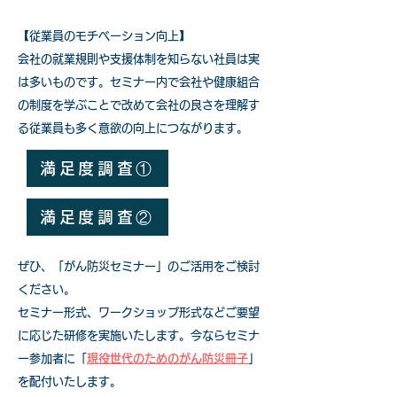
【従業員のモチベーション向上】
会社の就業規則や支援体制を知らない社員は実
は多いものです。セミナー内で会社や健康組合
の制度を学ぶことで改めて会社の良さを理解す
る従業員も多く意欲の向上につながります。
満足度調査①
満足度調査②
ぜひ、「がん防災セミナー」のご活用をご検討
ください。
セミナー形式、ワークショップ形式などご要望
に応じた研修を実施いたします。今ならセミナ
ー参加者に「
現役世代のためのがん防災冊子
」
を配付いたします。