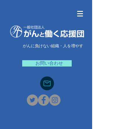
がんに負けない組織・人を増やす
お問い合わせ