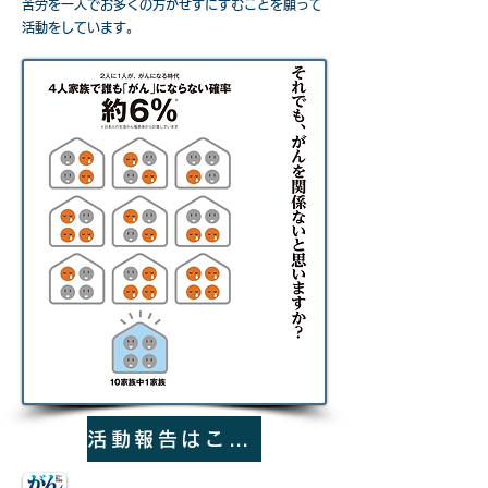
苦労を一人でお多くの方がせずにすむことを願って
活動をしています。
活動報告はこちら