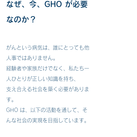
なぜ、今、GHO が必要
なのか？
がんという病気は、誰にとっても他
人事ではありません。
経験者や家族だけでなく、私たち一
人ひとりが正しい知識を持ち、
支え合える社会を築く必要がありま
す。
GHO は、以下の活動を通して、そ
んな社会の実現を目指しています。