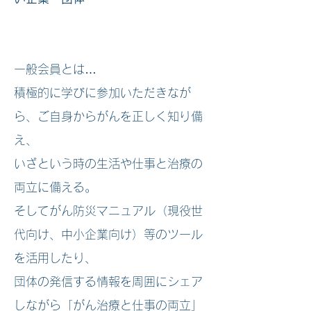
一般会員とは…
積極的に学びに参加いただきなが
ら、ご自身からがんを正しく知り備
え、
いざという時の生活や仕事と治療の
両立に備える。
そしてがん防災マニュアル（現役世
代向け、中小企業向け）等のツール
を活用したり、
団体の発信する情報を周囲にシェア
しながら「がん治療と仕事の両立」