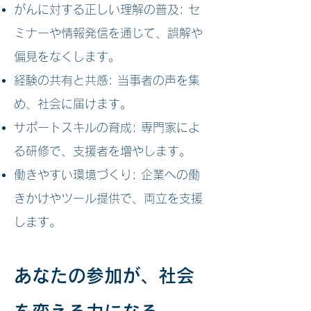
がんに対する正しい理解の普及: セ
ミナーや情報発信を通じて、誤解や
偏見をなくします。
経験の共有と共感: 当事者の声を集
め、社会に届けます。
サポートスキルの育成: 専門家によ
る研修で、支援者を増やします。
働きやすい環境づくり: 企業への働
きかけやツール提供で、両立を支援
します。
あなたの参加が、社会