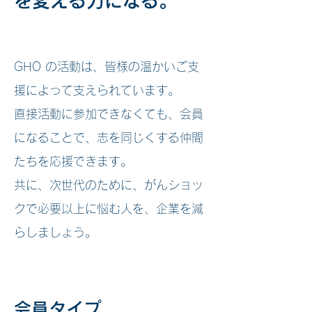
を変える力になる。
GHO の活動は、皆様の温かいご支
援によって支えられています。
直接活動に参加できなくても、会員
になることで、志を同じくする仲間
たちを応援できます。
共に、次世代のために、がんショッ
クで必要以上に悩む人を、企業を減
らしましょう。
会員タイプ