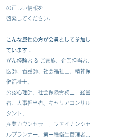
の正しい情報を
啓発してください。
こんな属性の方が会員として参加し
ています：
がん経験者 & ご家族、企業担当者、
医師、看護師、社会福祉士、精神保
健福祉士、
公認心理師、社会保険労務士、経営
者、人事担当者、キャリアコンサル
タント、
産業カウンセラー、ファイナンシャ
ルプランナー、第一種衛生管理者…