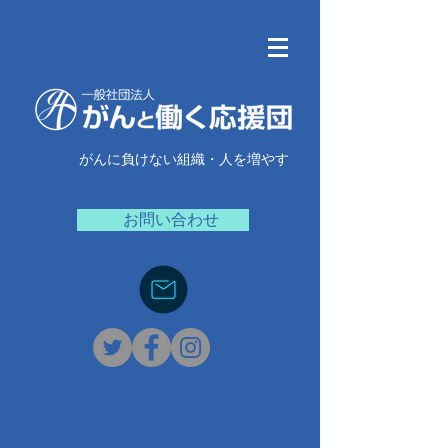
がんに負けない組織・人を増やす
お問い合わせ