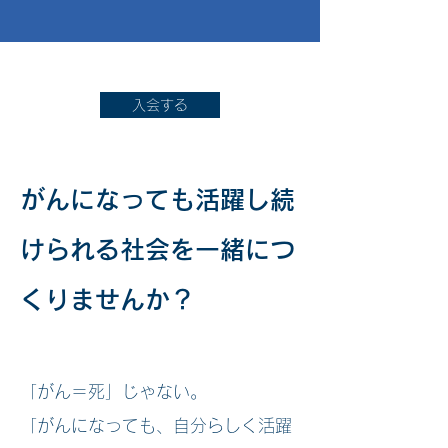
入会する
がんになっても活躍し続
けられる社会を一緒につ
くりませんか？
「がん＝死」じゃない。
「がんになっても、自分らしく活躍