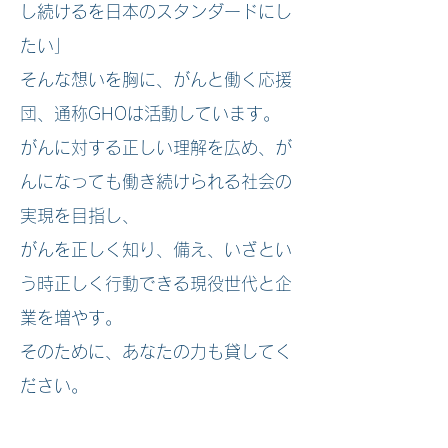
し続けるを日本のスタンダードにし
たい」
そんな想いを胸に、がんと働く応援
団、通称GHOは活動しています。
がんに対する正しい理解を広め、が
んになっても働き続けられる社会の
実現を目指し、
がんを正しく知り、備え、いざとい
う時正しく行動できる現役世代と企
業を増やす。
そのために、あなたの力も貸してく
ださい。