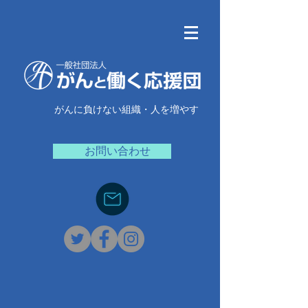
がんに負けない組織・人を増やす
お問い合わせ