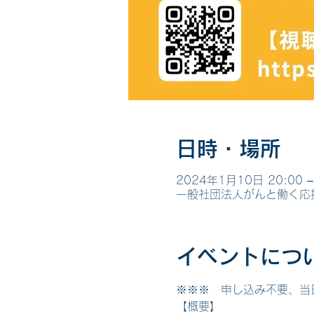
日時・場所
2024年1月10日 20:00 – 
一般社団法人がんと働く応
イベントにつ
※※※　申し込み不要、当
【概要】