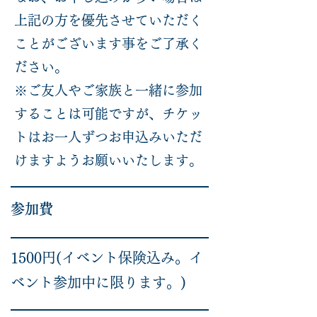
上記の方を優先させていただく
ことがございます事をご了承く
ださい。
※ご友人やご家族と一緒に参加
することは可能ですが、チケッ
トはお一人ずつお申込みいただ
けますようお願いいたします。
参加費
1500円(イベント保険込み。イ
ベント参加中に限ります。)