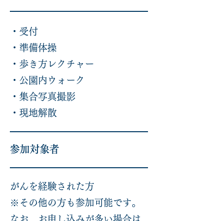
・受付
・準備体操
・歩き方レクチャー
・公園内ウォーク
・集合写真撮影
・​現地解散
参加対象者
がんを経験された方
※その他の方も参加可能です。
なお、お申し込みが多い場合は