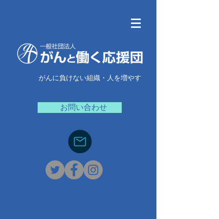
がんに負けない組織・人を増やす
お問い合わせ