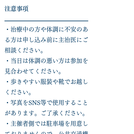
注意事項
・治療中の方や体調に不安のあ
る方は申し込み前に主治医にご
相談ください。
・当日は体調の悪い方は参加を
見合わせてください。
・歩きやすい服装や靴でお越し
ください。
・写真をSNS等で使用すること
があります。ご了承ください。
・主催者側では駐車場を用意し