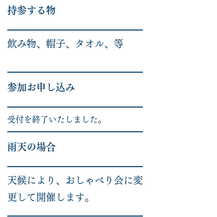
​持参する物
飲み物、帽子、タオル、等
参加お申し込み
受付を終了いたしました。
​雨天の場合
天候により、おしゃべり会に変
更して開催します。