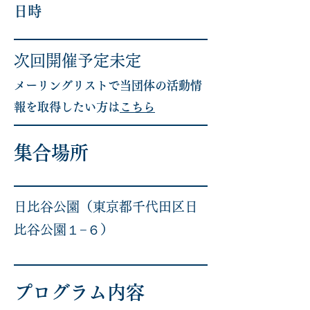
​日時
次回開催予定未定
メーリングリストで当団体の活動情
報を取得したい方は
こちら
集合場所
日比谷公園（東京都千代田区日
比谷公園１−６）
プログラム内容