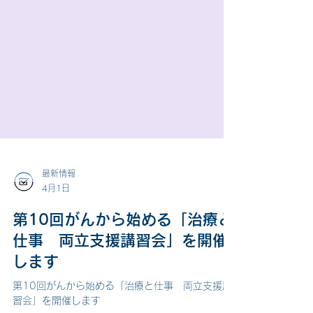
最新情報
4月1日
第10回がんから始める「治療と
仕事 両立支援講習会」を開催