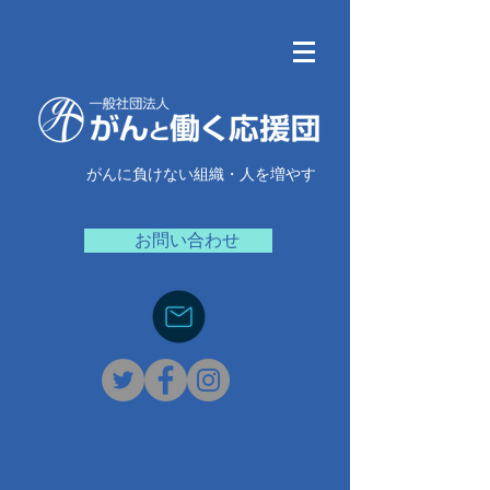
がんに負けない組織・人を増やす
お問い合わせ