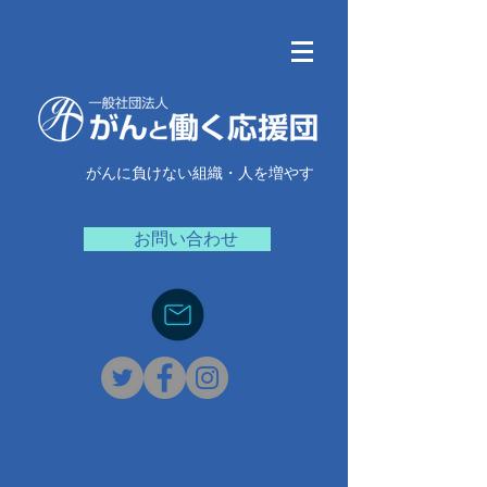
がんに負けない組織・人を増やす
お問い合わせ