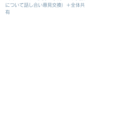
について話し合い意見交換）＋全体共
有