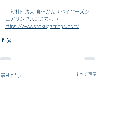
一般社団法人 食道がんサバイバーズシ
ェアリングスはこちら→　
https://www.shokuganrings.com/
すべて表示
最新記事