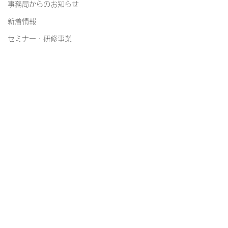
事務局からのお知らせ
新着情報
セミナー・研修事業