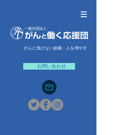
がんに負けない組織・人を増やす
お問い合わせ