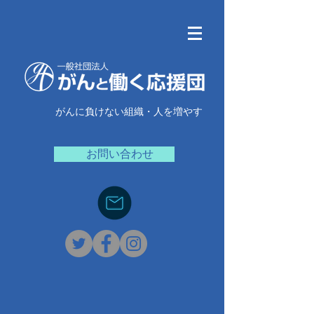
がんに負けない組織・人を増やす
お問い合わせ