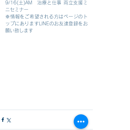
9/16(土)AM　治療と仕事 両立支援ミ
ニセミナー
※情報をご希望される方はページのト
ップにありますLINEのお友達登録をお
願い致します