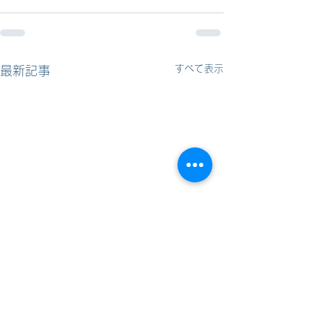
すべて表示
最新記事