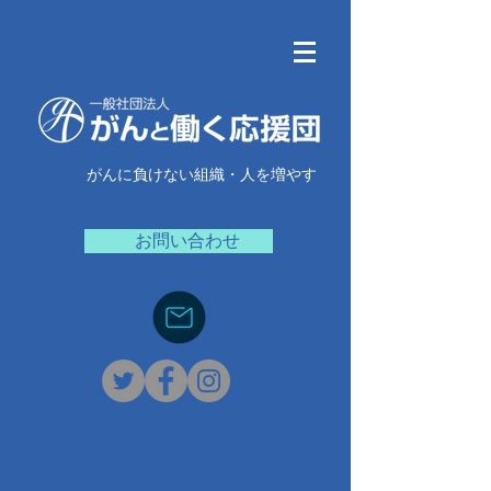
がんに負けない組織・人を増やす
お問い合わせ