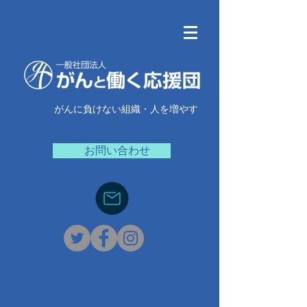
がんに負けない組織・人を増やす
お問い合わせ