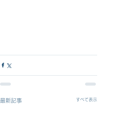
すべて表示
最新記事