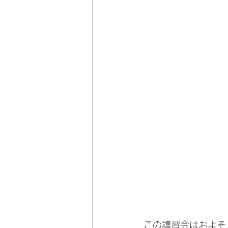
この講習会はおよそ