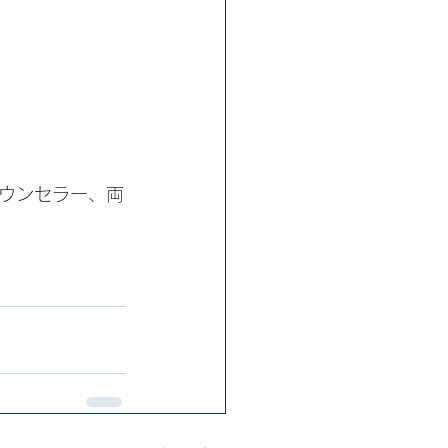
ウンセラー、両