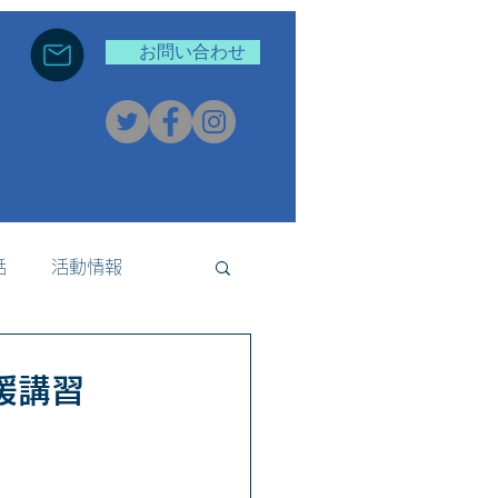
お問い合わせ
話
活動情報
新着情報
援講習