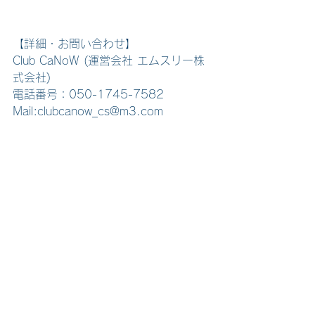
【詳細・お問い合わせ】
Club CaNoW (運営会社 エムスリー株
式会社)　
電話番号：050-1745-7582
Mail:clubcanow_cs@m3.com