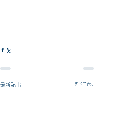
すべて表示
最新記事