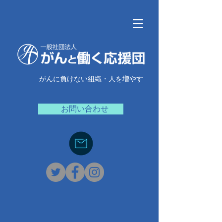
がんに負けない組織・人を増やす
お問い合わせ