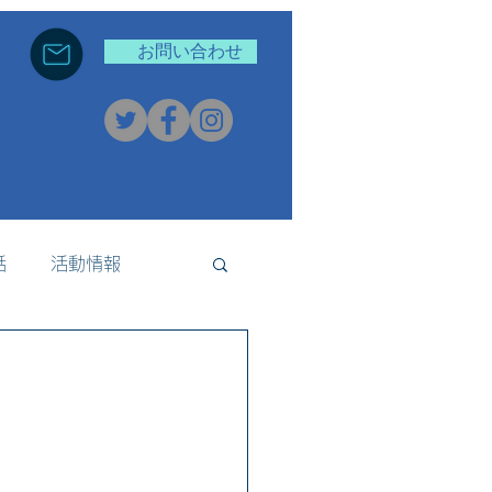
お問い合わせ
話
活動情報
新着情報