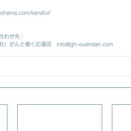
kohama.com/kanaful/
合わせ先：
がんと働く応援団　info@gh-ouendan.com