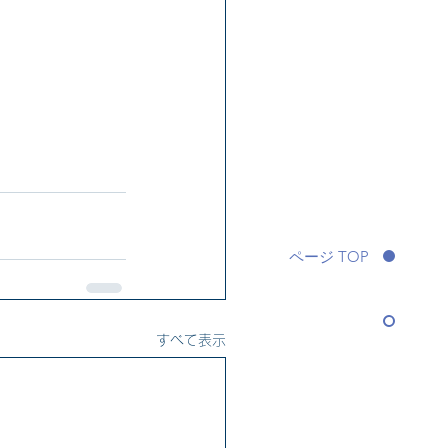
ページ TOP
すべて表示