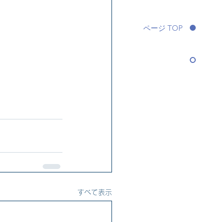
ページ TOP
すべて表示