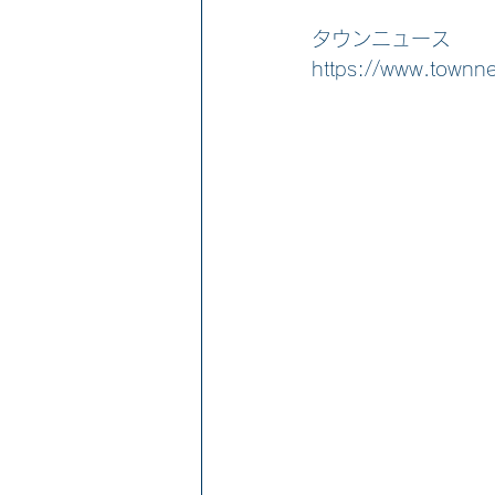
タウンニュース
https://www.town