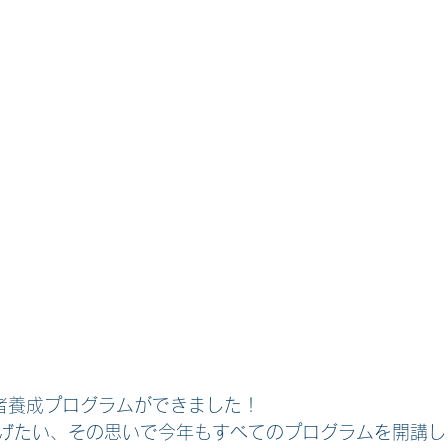
援者養成プログラムができました！
げたい、その思いで今年もすべてのプログラムを開講し