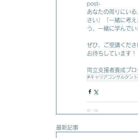
post-
あなたの周りにいる
さい」「一緒に考え
う、一緒に学んでい
ぜひ、ご受講くださ
お待ちしています！
両立支援者養成プログ
#キャリアコンサルタント
最新記事