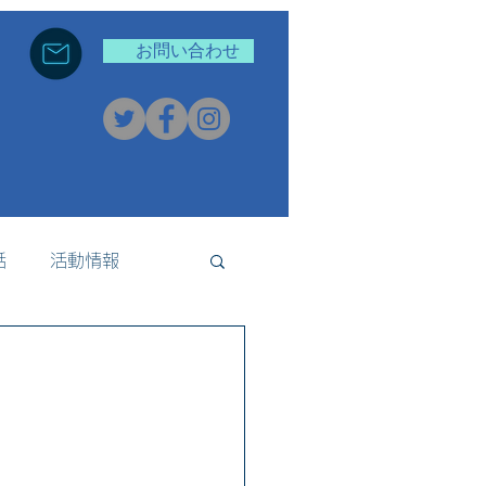
お問い合わせ
話
活動情報
新着情報