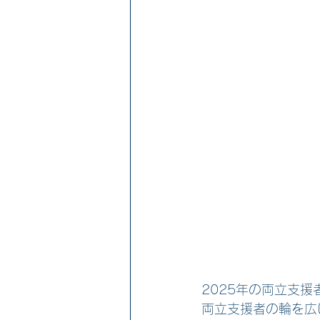
2025年の両立支
両立支援者の輪を広