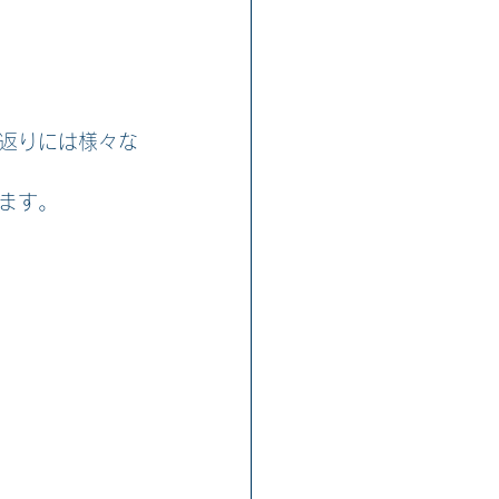
返りには様々な
ます。