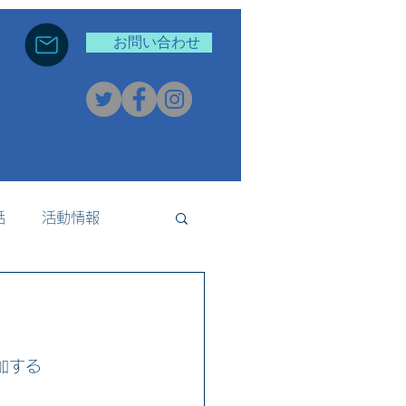
お問い合わせ
話
活動情報
新着情報
参加する