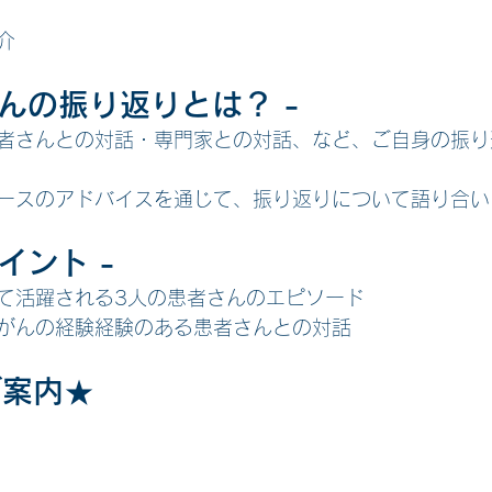
介
さんの振り返りとは？ -
者さんとの対話・専門家との対話、など、ご自身の振り
ースのアドバイスを通じて、振り返りについて語り合い
イント -
て活躍される3人の患者さんのエピソード
がんの経験経験のある患者さんとの対話
ご案内★