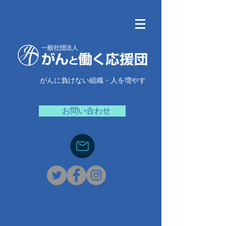
がんに負けない組織・人を増やす
お問い合わせ