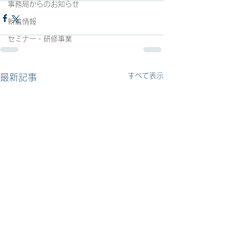
事務局からのお知らせ
新着情報
セミナー・研修事業
すべて表示
最新記事