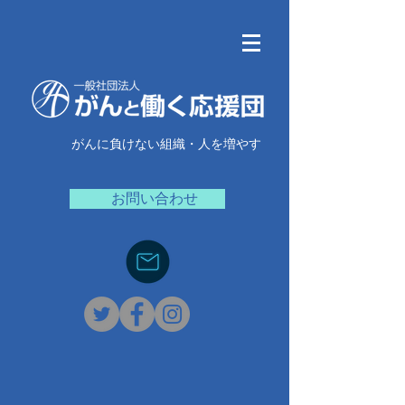
がんに負けない組織・人を増やす
お問い合わせ