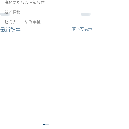
事務局からのお知らせ
新着情報
セミナー・研修事業
すべて表示
最新記事