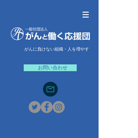
がんに負けない組織・人を増やす
お問い合わせ