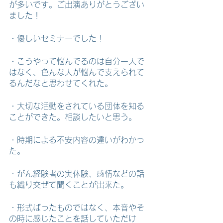
が多いです。ご出演ありがとうござい
ました！
・優しいセミナーでした！
・こうやって悩んでるのは自分一人で
はなく、色んな人が悩んで支えられて
るんだなと思わせてくれた。
・大切な活動をされている団体を知る
ことができた。相談したいと思う。
・時期による不安内容の違いがわかっ
た。
・がん経験者の実体験、感情などの話
も織り交ぜて聞くことが出来た。
・形式ばったものではなく、本音やそ
の時に感じたことを話していただけ