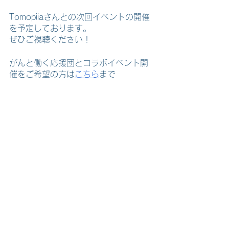
Tomopiiaさんとの次回イベントの開催
を予定しております。
ぜひご視聴ください！
がんと働く応援団とコラボイベント開
催をご希望の方は
こちら
まで