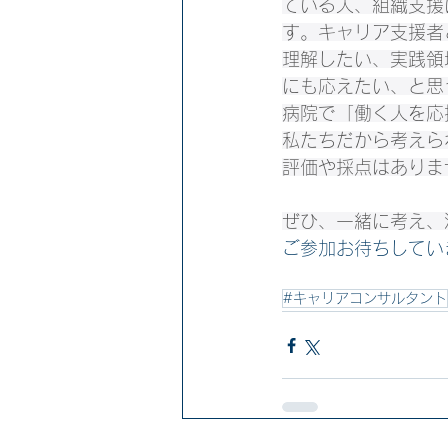
ている人、組織支援
す。キャリア支援者
理解したい、実践領
にも応えたい、と思
病院で「働く人を応
私たちだから考えら
評価や採点はありま
ぜひ、一緒に考え、
ご参加お待ちしてい
#キャリアコンサルタント