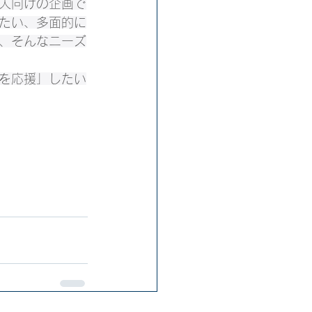
人向けの企画で
たい、多面的に
、そんなニーズ
を応援」したい