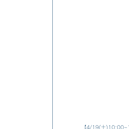
【4/19(土)10:00~