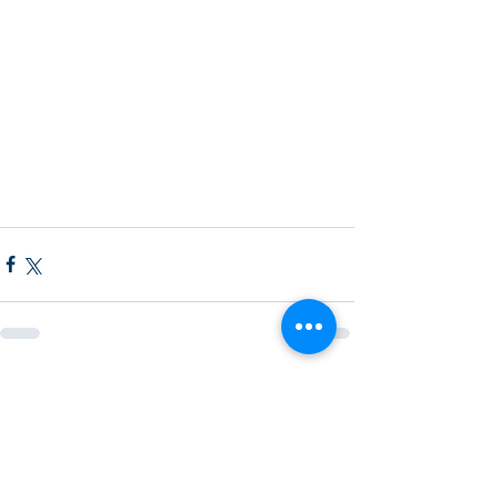
すべて表示
最新記事