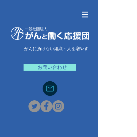
がんに負けない組織・人を増やす
お問い合わせ