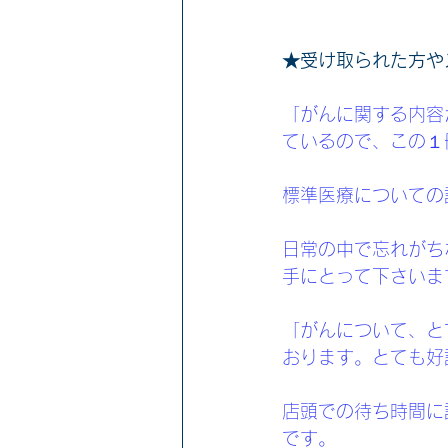
★受け取られた方や
「がんに関する内容
ているので、この１
標準医療についての
日常の中で忘れがち
手にとって下さいま
「がんについて、と
おります。とても好
店頭での待ち時間に
です。