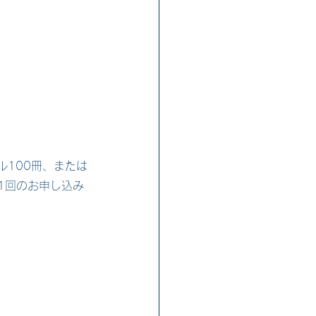
ル100冊、または
1回のお申し込み