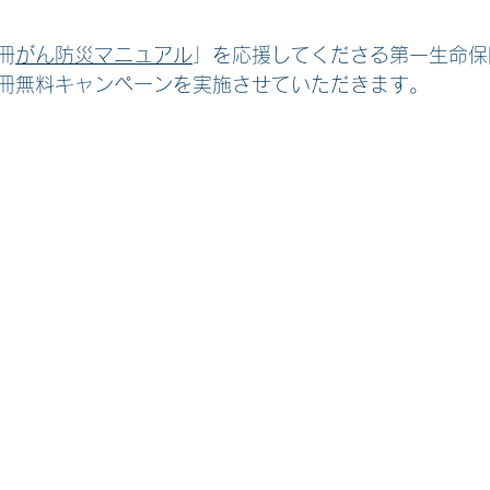
冊
がん防災マニュアル
」を応援してくださる第一生命保
0冊無料キャンペーンを実施させていただきます。