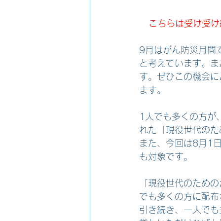
こちらは受け受け
9月はがん防災月間
と考えています。ま
す。ぜひこの機会に
ます。
1人でも多くの方が
れた「現役世代のた
また、今回は8月1
も対象です。
「現役世代のための
でも多くの方に配布
引き続き、一人でも