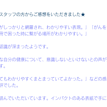
スタッフの方からご感想をいただきました★
がしっかりと網羅され、わかりやすい表現。」「がんを
冊で困った時に繋がる場所がわかりやすい。」
認識が深まったようです。
な自分の健康について、意識しないといけないとの声が
す。
てもわかりやすくまとまっていてよかった。」などの感
評でした。
読んでいただいています。インパクトのある表紙で手に