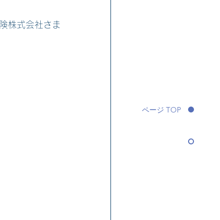
険株式会社さま
ページ TOP