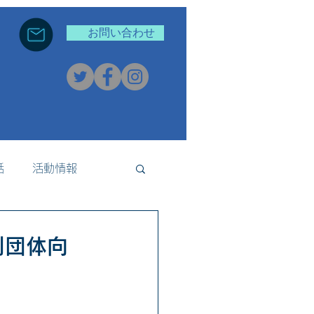
お問い合わせ
話
活動情報
新着情報
利団体向