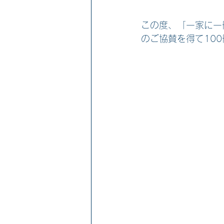
この度、「一家に一
のご協賛を得て10