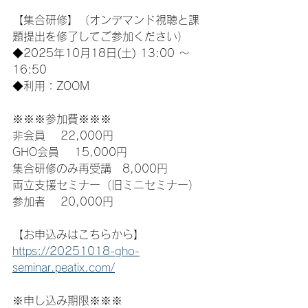
【集合研修】（オンデマンド視聴と課
題提出を修了してご参加ください）
◆2025年10月18日(土) 13:00 ～ 
16:50
◆利用：ZOOM
※※※参加費※※※
非会員 　22,000円
GHO会員 　15,000円
集合研修のみ再受講　8,000円
両立支援セミナー（旧ミニセミナー）
参加者 　20,000円
【お申込みはこちらから】
https://20251018-gho-
seminar.peatix.com/
※申し込み期限※※※