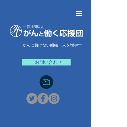
がんに負けない組織・人を増やす
お問い合わせ