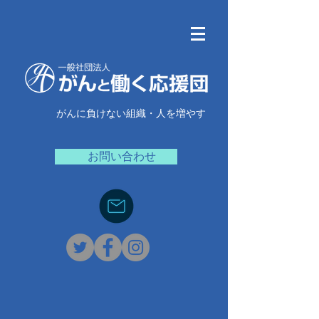
がんに負けない組織・人を増やす
お問い合わせ