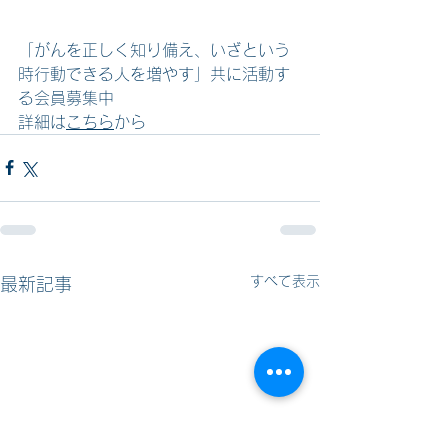
「がんを正しく知り備え、いざという
時行動できる人を増やす」共に活動す
る会員募集中
詳細は
こちら
から
すべて表示
最新記事