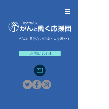
がんに負けない組織・人を増やす
お問い合わせ