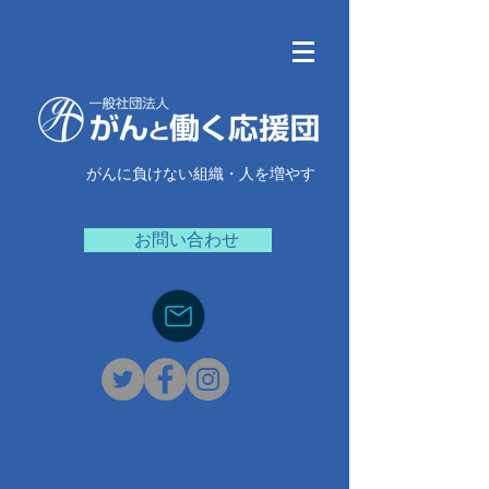
がんに負けない組織・人を増やす
お問い合わせ