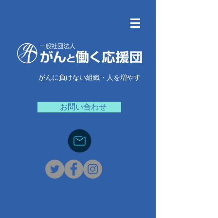
がんに負けない組織・人を増やす
お問い合わせ