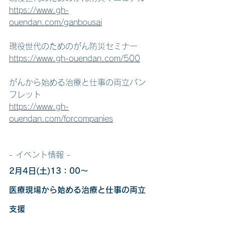
https://www.gh-
ouendan.com/ganbousai
現役世代のためのがん防災セミナー
https://www.gh-ouendan.com/500
がんから始める治療と仕事の両立パン
フレット
https://www.gh-
ouendan.com/forcompanies
- イベント情報 -
2月4日(土)13：00～　
医療現場から始める治療と仕事の両立
支援