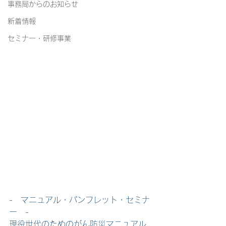
事務局からのお知らせ
新着情報
セミナー・研修事業
-　マニュアル・パンフレット・セミナ
ー　-
現役世代のためのがん防災マニュアル