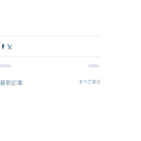
すべて表示
最新記事