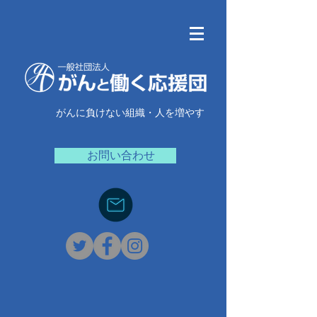
がんに負けない組織・人を増やす
お問い合わせ