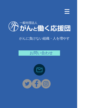
がんに負けない組織・人を増やす
お問い合わせ