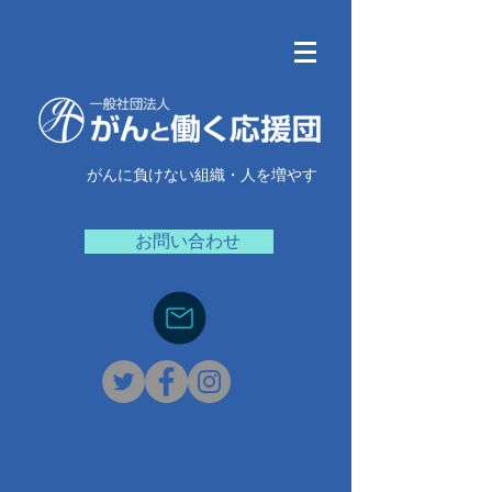
がんに負けない組織・人を増やす
お問い合わせ