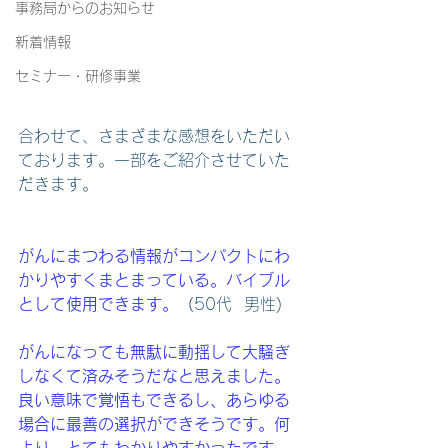
事務局からのお知らせ
新着情報
セミナー・研修事業
合わせて、さまざまな感想をいただい
ております。一部をご紹介させていた
だきます。
がんにまつわる情報がコンパクトにわ
かりやすくまとまっている。バイブル
として使用できます。
（
50代  男性)
がんになっても無駄に動揺して大騒ぎ
しなくて済みそうだなと思えました。
良い意味で覚悟もできるし、あらゆる
場合に最善の選択ができそうです。何
より、とてもわかりやすかったです。