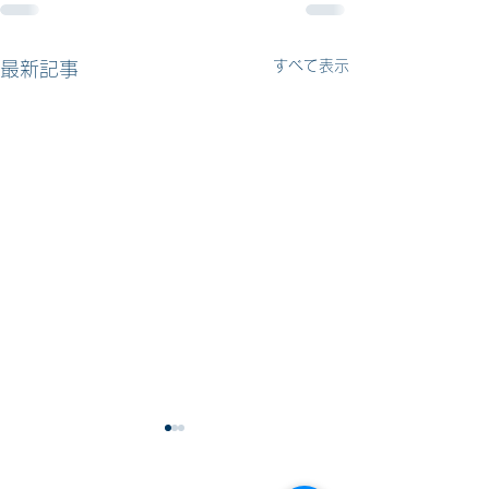
すべて表示
最新記事