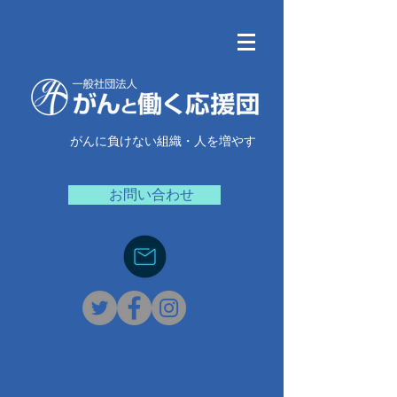
がんに負けない組織・人を増やす
お問い合わせ