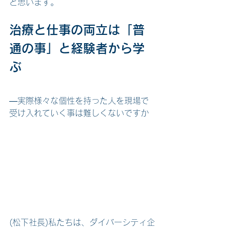
と思います。
治療と仕事の両立は「普
通の事」と経験者から学
ぶ
―実際様々な個性を持った人を現場で
受け入れていく事は難しくないですか
(松下社長)私たちは、ダイバーシティ企