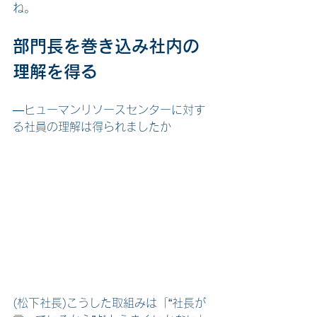
ね。
部門長を巻き込み社内の
理解を得る
―ヒューマンリソースセンターに対す
る社員の理解は得られましたか
(松下社長)こうした取組みは「“社長が