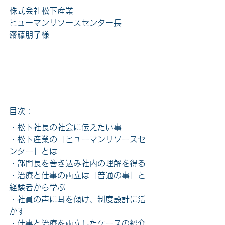
株式会社松下産業
ヒューマンリソースセンター長
齋藤朋子様
目次：
・松下社長の社会に伝えたい事
・松下産業の「ヒューマンリソースセ
ンター」とは
・部門長を巻き込み社内の理解を得る
・治療と仕事の両立は「普通の事」と
経験者から学ぶ
・社員の声に耳を傾け、制度設計に活
かす
・仕事と治療を両立したケースの紹介