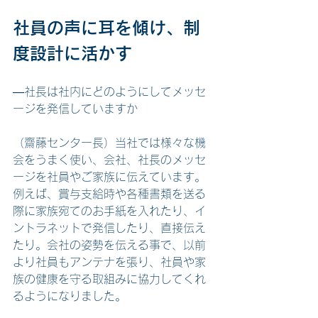
社員の声に耳を傾け、制
度設計に活かす
―社長は社内にどのようにしてメッセ
ージを発信していますか
（齋藤センター長）当社では様々な機
会をうまく使い、会社、社長のメッセ
ージを社員やご家族に伝えています。
例えば、賞与支給時や各種書類を送る
際に家族宛てのお手紙を入れたり、イ
ントラネットで発信したり、直接伝え
たり。会社の姿勢を伝える事で、以前
より社員もアンテナを張り、社員や家
族の健康を守る取組みに協力してくれ
るようになりました。