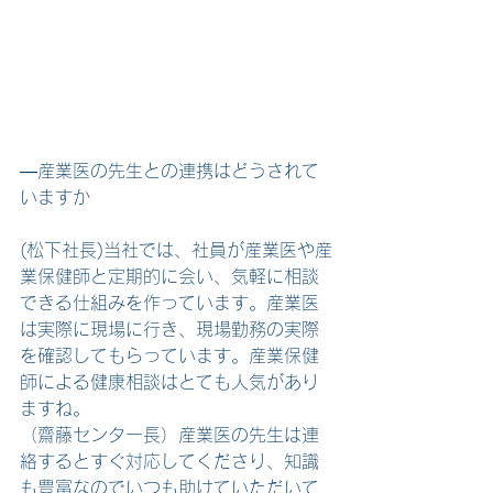
―産業医の先生との連携はどうされて
いますか
(松下社長)当社では、社員が産業医や産
業保健師と定期的に会い、気軽に相談
できる仕組みを作っています。産業医
は実際に現場に行き、現場勤務の実際
を確認してもらっています。産業保健
師による健康相談はとても人気があり
ますね。
（齋藤センター長）産業医の先生は連
絡するとすぐ対応してくださり、知識
も豊富なのでいつも助けていただいて