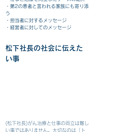
・第2の患者と言われる家族にも寄り添
う
・担当者に対するメッセージ
・経営者に対してのメッセージ
松下社長の社会に伝えた
い事
(松下社長)がん治療と仕事の両立は難し
い事ではありません。大切なのは「ト