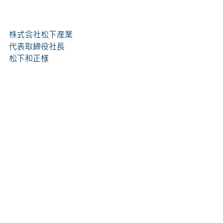
株式会社松下産業
代表取締役社長
松下和正
様　