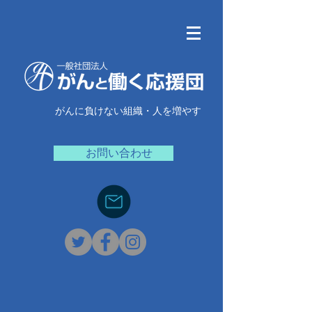
がんに負けない組織・人を増やす
お問い合わせ